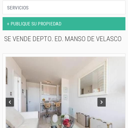
PROPIEDADES
SERVICIOS
SERVICIOS
+ PUBLIQUE SU PROPIEDAD
CONTACTO
SE VENDE DEPTO. ED. MANSO DE VELASCO
Prev
Next