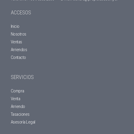
ACCESOS
Inicio
Nosotros
Ventas
Arriendos
Contacto
SERVICIOS
Compra
Venta
Arriendo
Tasaciones
Asesoría Legal