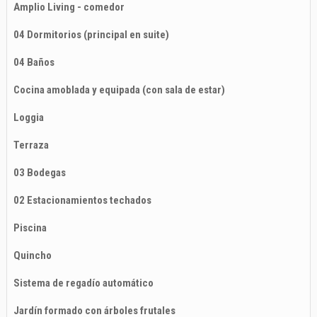
Amplio Living - comedor
04 Dormitorios (principal en suite)
04 Baños
Cocina amoblada y equipada (con sala de estar)
Loggia
Terraza
03 Bodegas
02 Estacionamientos techados
Piscina
Quincho
Sistema de regadío automático
Jardín formado con árboles frutales