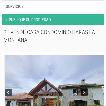
PROPIEDADES
SERVICIOS
SERVICIOS
+ PUBLIQUE SU PROPIEDAD
CONTACTO
SE VENDE CASA CONDOMINIO HARAS LA
MONTAÑA
Prev
Next