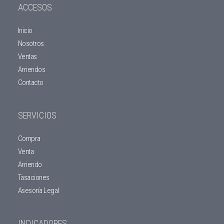
ACCESOS
Inicio
Nosotros
Ventas
Arriendos
Contacto
SERVICIOS
Compra
Venta
Arriendo
Tasaciones
Asesoría Legal
INDICADORES