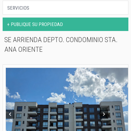
PROPIEDADES
SERVICIOS
SERVICIOS
+ PUBLIQUE SU PROPIEDAD
CONTACTO
SE ARRIENDA DEPTO. CONDOMINIO STA.
ANA ORIENTE
Prev
Next