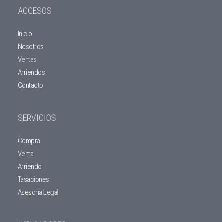
ACCESOS
Inicio
Nosotros
Ventas
Arriendos
Contacto
SERVICIOS
Compra
Venta
Arriendo
Tasaciones
Asesoría Legal